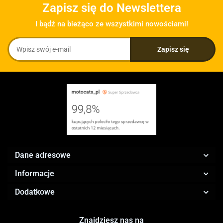
Zapisz się do Newslettera
I bądź na bieżąco ze wszystkimi nowościami!
Dane adresowe
Informacje
Dodatkowe
Znajdziesz nas na