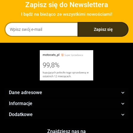
Zapisz się do Newslettera
I bądź na bieżąco ze wszystkimi nowościami!
Dane adresowe
Informacje
Dodatkowe
Znajdziesz nas na