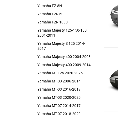
Yamaha FZ-8N
Yamaha FZR 600
Yamaha FZR 1000
Yamaha Majesty 125-150-180
2001-2011
Yamaha Majesty S 125 2014-
2017
Yamaha Majesty 400 2004-2008
Yamaha Majesty 400 2009-2014
Yamaha MT-125 2020-2025
Yamaha MT-03 2006-2014
Yamaha MT-03 2016-2019
Yamaha MT-03 2020-2025
Yamaha MT-07 2014-2017
Yamaha MT-07 2018-2020