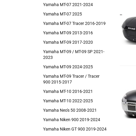
Yamaha MT-07 2021-2024
Yamaha MT-07 2025
Yamaha MT-07 Tracer 2016-2019
Yamaha MT-09 2013-2016
Yamaha MT-09 2017-2020
Yamaha MT-09 / MT-09 SP 2021-
2023
Yamaha MT-09 2024-2025
Yamaha MT-09 Tracer / Tracer
900 2015-2017
Yamaha MT-10 2016-2021
Yamaha MT-10 2022-2025
Yamaha Neo's 50 2008-2021
Yamaha Niken 900 2019-2024
Yamaha Niken GT 900 2019-2024