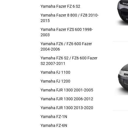
Yamaha Fazer FZ 6 S2
Yamaha Fazer 8 800 / FZ8 2010-
2015
Yamaha Fazer FZS 600 1998-
2003
Yamaha FZ6 / FZ6 600 Fazer
2004-2006
Yamaha FZ6 S2 / FZ6 600 Fazer
S2 2007-2011
Yamaha FJ 1100
Yamaha FJ 1200
Yamaha FJR 1300 2001-2005
Yamaha FJR 1300 2006-2012
Yamaha FJR 1300 2013-2020
Yamaha FZ-1N
Yamaha FZ-6N