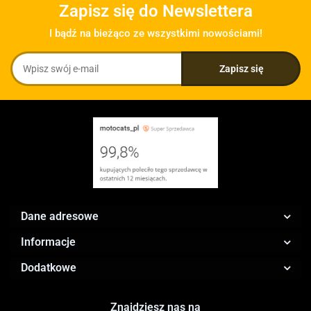
Zapisz się do Newslettera
I bądź na bieżąco ze wszystkimi nowościami!
Dane adresowe
Informacje
Dodatkowe
Znajdziesz nas na