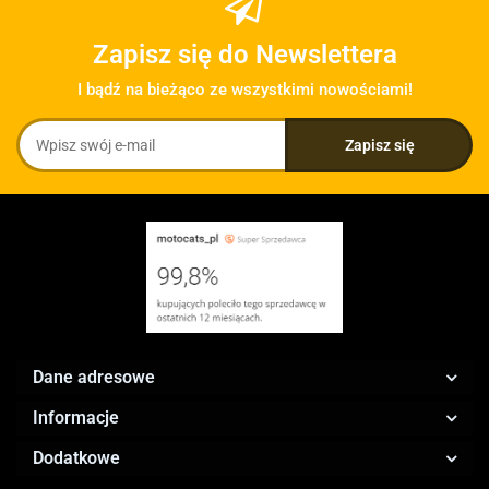
Zapisz się do Newslettera
I bądź na bieżąco ze wszystkimi nowościami!
Dane adresowe
Informacje
Dodatkowe