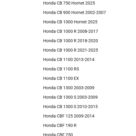
Honda CB 750 Hornet 2025
Honda CB 900 Hornet 2002-2007
Honda CB 1000 Hornet 2025
Honda CB 1000 R 2008-2017
Honda CB 1000 R 2018-2020
Honda CB 1000 R 2021-2025
Honda CB 1100 2013-2014
Honda CB 1100 RS
Honda CB 1100 EX
Honda CB 1300 2003-2009
Honda CB 1300 S 2003-2009
Honda CB 1300 S 2010-2015
Honda CBF 125 2009-2014
Honda CBF 190 R
Honda CBF 250