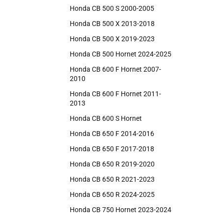
Honda CB 500 S 2000-2005
Honda CB 500 X 2013-2018
Honda CB 500 X 2019-2023
Honda CB 500 Hornet 2024-2025
Honda CB 600 F Hornet 2007-
2010
Honda CB 600 F Hornet 2011-
2013
Honda CB 600 S Hornet
Honda CB 650 F 2014-2016
Honda CB 650 F 2017-2018
Honda CB 650 R 2019-2020
Honda CB 650 R 2021-2023
Honda CB 650 R 2024-2025
Honda CB 750 Hornet 2023-2024