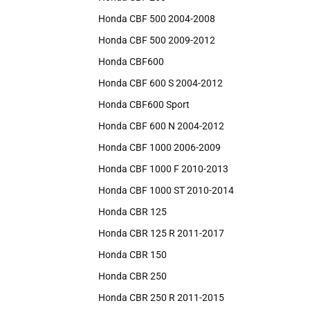
Honda CBF 500 2004-2008
Honda CBF 500 2009-2012
Honda CBF600
Honda CBF 600 S 2004-2012
Honda CBF600 Sport
Honda CBF 600 N 2004-2012
Honda CBF 1000 2006-2009
Honda CBF 1000 F 2010-2013
Honda CBF 1000 ST 2010-2014
Honda CBR 125
Honda CBR 125 R 2011-2017
Honda CBR 150
Honda CBR 250
Honda CBR 250 R 2011-2015