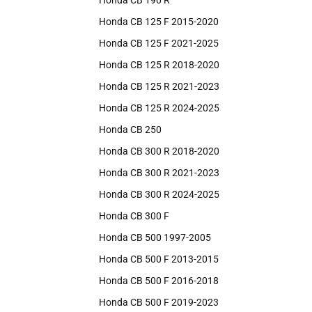
Honda CB 190 R
Honda CB 125 F 2015-2020
Honda CB 125 F 2021-2025
Honda CB 125 R 2018-2020
Honda CB 125 R 2021-2023
Honda CB 125 R 2024-2025
Honda CB 250
Honda CB 300 R 2018-2020
Honda CB 300 R 2021-2023
Honda CB 300 R 2024-2025
Honda CB 300 F
Honda CB 500 1997-2005
Honda CB 500 F 2013-2015
Honda CB 500 F 2016-2018
Honda CB 500 F 2019-2023