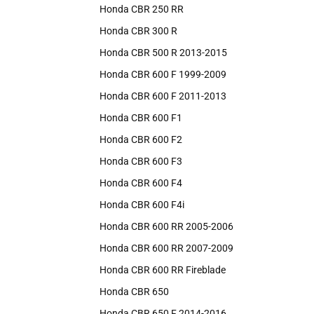
Honda CBR 250 RR
Honda CBR 300 R
Honda CBR 500 R 2013-2015
Honda CBR 600 F 1999-2009
Honda CBR 600 F 2011-2013
Honda CBR 600 F1
Honda CBR 600 F2
Honda CBR 600 F3
Honda CBR 600 F4
Honda CBR 600 F4i
Honda CBR 600 RR 2005-2006
Honda CBR 600 RR 2007-2009
Honda CBR 600 RR Fireblade
Honda CBR 650
Honda CBR 650 F 2014-2016