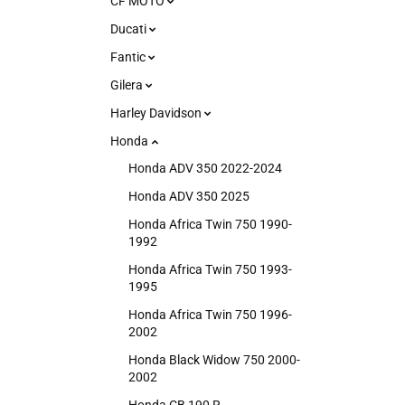
CF MOTO
Ducati
Fantic
Gilera
Harley Davidson
Honda
Honda ADV 350 2022-2024
Honda ADV 350 2025
Honda Africa Twin 750 1990-
1992
Honda Africa Twin 750 1993-
1995
Honda Africa Twin 750 1996-
2002
Honda Black Widow 750 2000-
2002