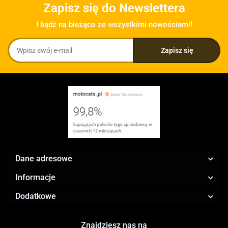
Zapisz się do Newslettera
I bądź na bieżąco ze wszystkimi nowościami!
Dane adresowe
Informacje
Dodatkowe
Znajdziesz nas na