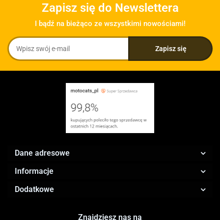
Zapisz się do Newslettera
I bądź na bieżąco ze wszystkimi nowościami!
Dane adresowe
Informacje
Dodatkowe
Znajdziesz nas na