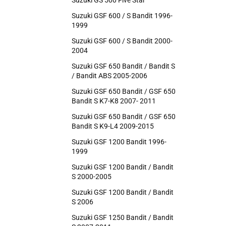
Suzuki GS 500 Five Star
Suzuki GSF 600 / S Bandit 1996-
1999
Suzuki GSF 600 / S Bandit 2000-
2004
Suzuki GSF 650 Bandit / Bandit S
/ Bandit ABS 2005-2006
Suzuki GSF 650 Bandit / GSF 650
Bandit S K7-K8 2007- 2011
Suzuki GSF 650 Bandit / GSF 650
Bandit S K9-L4 2009-2015
Suzuki GSF 1200 Bandit 1996-
1999
Suzuki GSF 1200 Bandit / Bandit
S 2000-2005
Suzuki GSF 1200 Bandit / Bandit
S 2006
Suzuki GSF 1250 Bandit / Bandit