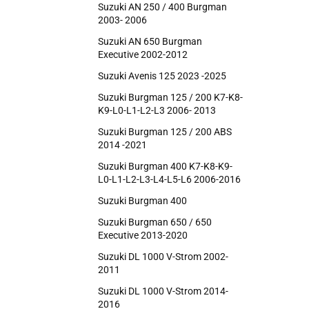
Suzuki AN 250 / 400 Burgman
2003- 2006
Suzuki AN 650 Burgman
Executive 2002-2012
Suzuki Avenis 125 2023 -2025
Suzuki Burgman 125 / 200 K7-K8-
K9-L0-L1-L2-L3 2006- 2013
Suzuki Burgman 125 / 200 ABS
2014 -2021
Suzuki Burgman 400 K7-K8-K9-
L0-L1-L2-L3-L4-L5-L6 2006-2016
Suzuki Burgman 400
Suzuki Burgman 650 / 650
Executive 2013-2020
Suzuki DL 1000 V-Strom 2002-
2011
Suzuki DL 1000 V-Strom 2014-
2016