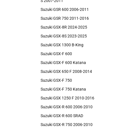
S 2007-2011
Suzuki GSR 600 2006-2011
Suzuki GSR 750 2011-2016
Suzuki GSX-8R 2024-2025
Suzuki GSX-8S 2023-2025
Suzuki GSX 1300 B-King
Suzuki GSX-F 600
Suzuki GSX-F 600 Katana
Suzuki GSX 650 F 2008-2014
Suzuki GSX-F 750
Suzuki GSX-F 750 Katana
Suzuki GSX 1250 F 2010-2016
Suzuki GSX-R 600 2006-2010
Suzuki GSX-R 600 SRAD
Suzuki GSX-R 750 2006-2010