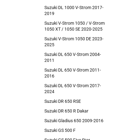
Suzuki DL 1000 V-Strom 2017-
2019
Suzuki V-Strom 1050 / V-Strom
1050 XT / 1050 SE 2020-2025
Suzuki V-Strom 1050 DE 2023-
2025
Suzuki DL 650 V-Strom 2004-
2011
Suzuki DL 650 V-Strom 2011-
2016
Suzuki DL 650 V-Strom 2017-
2024
Suzuki DR 650 RSE
Suzuki DR 650 R Dakar
Suzuki Gladius 650 2009-2016
Suzuki GS 500 F