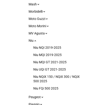
Mash
Morbidelli
Moto Guzzi
Moto Morini
MV Agusta
Niu
Niu NQI 2019-2025
Niu MQI 2019-2025
Niu MQI GT 2021-2025
Niu UQI GT 2021-2025
Niu NQiX 150 / NQiX 300 / NQiX
500 2025
Niu FQi 500 2025
Peugeot
Piaggio