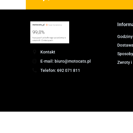
Inform
Godziny
Dostawa 
Kontakt
Sposoby
E-mail: biuro@motocats.pl
Zwroty i
Telefon: 692 071 811