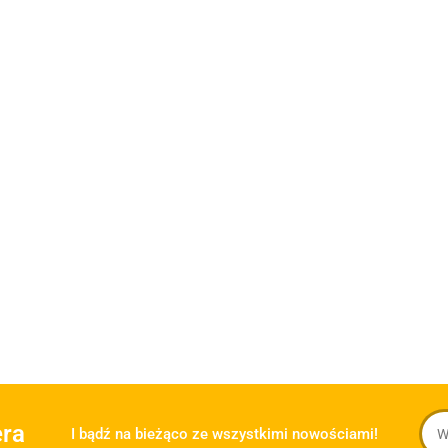
era
I bądź na bieżąco ze wszystkimi nowościami!