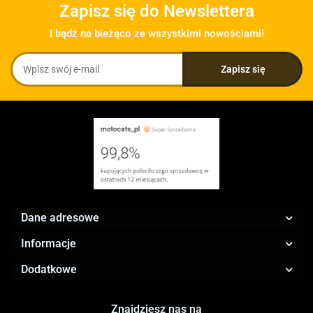
Zapisz się do Newslettera
I bądź na bieżąco ze wszystkimi nowościami!
Dane adresowe
Informacje
Dodatkowe
Znajdziesz nas na