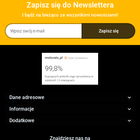
Zapisz się do Newslettera
I bądź na bieżąco ze wszystkimi nowościami!
Dane adresowe
Informacje
Dodatkowe
Znajdziesz nas na