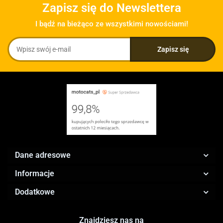
Zapisz się do Newslettera
I bądź na bieżąco ze wszystkimi nowościami!
Dane adresowe
Informacje
Dodatkowe
Znajdziesz nas na