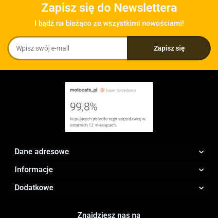
Zapisz się do Newslettera
I bądź na bieżąco ze wszystkimi nowościami!
Dane adresowe
Informacje
Dodatkowe
Znajdziesz nas na