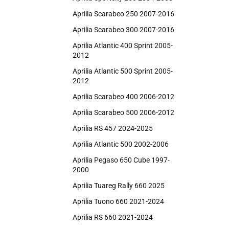
Aprilia Scarabeo 250 2007-2016
Aprilia Scarabeo 300 2007-2016
Aprilia Atlantic 400 Sprint 2005-
2012
Aprilia Atlantic 500 Sprint 2005-
2012
Aprilia Scarabeo 400 2006-2012
Aprilia Scarabeo 500 2006-2012
Aprilia RS 457 2024-2025
Aprilia Atlantic 500 2002-2006
Aprilia Pegaso 650 Cube 1997-
2000
Aprilia Tuareg Rally 660 2025
Aprilia Tuono 660 2021-2024
Aprilia RS 660 2021-2024