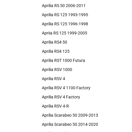
Aprilia RS 50 2006-2011
Aprilia RS 125 1993-1995
Aprilia RS 125 1996-1998
Apriia RS 125 1999-2005
Aprilia RS4 50
Aprilia RS4 125
Aprilia RST 1000 Futura
Aprilia RSV 1000
Aprilia RSV 4
Aprilia RSV 4 1100 Factory
Aprilia RSV 4 Factory
Aprilia RSV 4-R
Aprilia Scarabeo 50 2009-2013
Aprilia Scarabeo 50 2014-2020