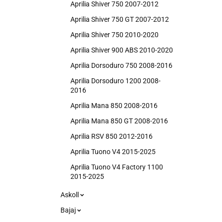
Aprilia Shiver 750 2007-2012
Aprilia Shiver 750 GT 2007-2012
Aprilia Shiver 750 2010-2020
Aprilia Shiver 900 ABS 2010-2020
Aprilia Dorsoduro 750 2008-2016
Aprilia Dorsoduro 1200 2008-
2016
Aprilia Mana 850 2008-2016
Aprilia Mana 850 GT 2008-2016
Aprilia RSV 850 2012-2016
Aprilia Tuono V4 2015-2025
Aprilia Tuono V4 Factory 1100
2015-2025
Askoll
Bajaj