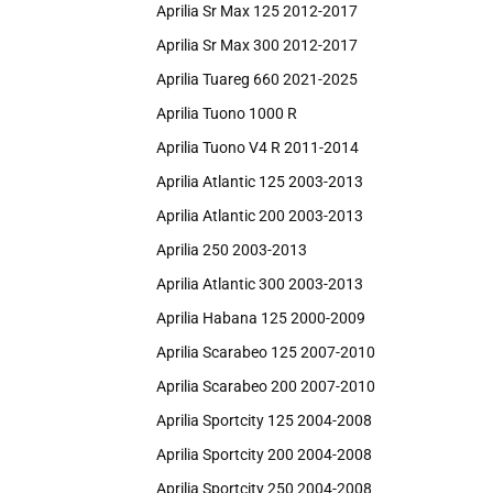
Aprilia Sr Max 125 2012-2017
Aprilia Sr Max 300 2012-2017
Aprilia Tuareg 660 2021-2025
Aprilia Tuono 1000 R
Aprilia Tuono V4 R 2011-2014
Aprilia Atlantic 125 2003-2013
Aprilia Atlantic 200 2003-2013
Aprilia 250 2003-2013
Aprilia Atlantic 300 2003-2013
Aprilia Habana 125 2000-2009
Aprilia Scarabeo 125 2007-2010
Aprilia Scarabeo 200 2007-2010
Aprilia Sportcity 125 2004-2008
Aprilia Sportcity 200 2004-2008
Aprilia Sportcity 250 2004-2008