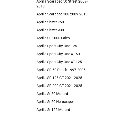
Aprilia Scarabeo 50 Street 2009-
2013
Aprilia Scarabeo 100 2009-2013
Aprilia Shiver 750
Aprilia Shiver 900
Aprilia SL 1000 Falco
Aprilia Sport City One 125
Aprilia Sport City One 4T 50
Aprilia Sport City One 4T 125
Aprilia SR 50 Ditech 1997-2005
Aprilia SR 125 GT 2021-2025
Aprilia SR 200 GT 2021-2025
Aprilia Sr 50 Motard
Aprilia Sr 50 Nettscaper
Aprilia Sr 125 Motard