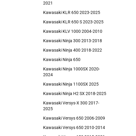
2021
Kawasaki KLR 650 2023-2025
Kawasaki KLR 650 S 2023-2025
Kawasaki KLV 1000 2004-2010
Kawasaki Ninja 300 2013-2018
Kawasaki Ninja 400 2018-2022
Kawasaki Ninja 650
Kawasaki Ninja 1000SX 2020-
2024
Kawasaki Ninja 1100SX 2025
Kawasaki Ninja H2 SX 2018-2025
Kawasaki Versys-X 300 2017-
2025
Kawasaki Versys 650 2006-2009
Kawasaki Versys 650 2010-2014