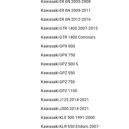
Kawasaki ER 6N 2005-2008
Kawasaki ER 6N 2009-2011
Kawasaki ER 6N 2012-2016
Kawasaki GTR 1400 2007-2015
Kawasaki GTR 1400 Concours
Kawasaki GPX 600
Kawasaki GPX 750
Kawasaki GPZ 500 S
Kawasaki GPZ 550
Kawasaki GPZ 750
Kawasaki GPZ 1100
Kawasaki J125 2014-2021
Kawasaki J300 2014-2021
Kawasaki KLE 500 1991-2000
Kawasaki KLR 650 Enduro 2007-