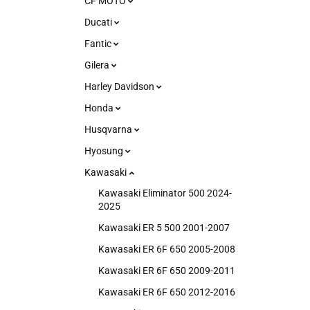
CF MOTO
Ducati
Fantic
Gilera
Harley Davidson
Honda
Husqvarna
Hyosung
Kawasaki
Kawasaki Eliminator 500 2024-
2025
Kawasaki ER 5 500 2001-2007
Kawasaki ER 6F 650 2005-2008
Kawasaki ER 6F 650 2009-2011
Kawasaki ER 6F 650 2012-2016