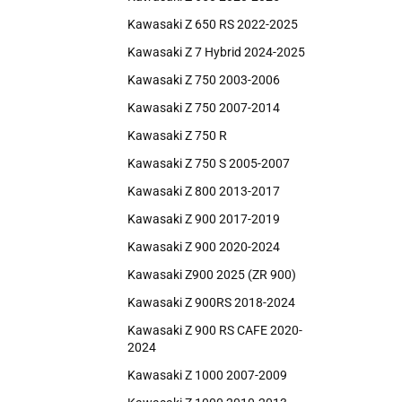
Kawasaki Z 650 RS 2022-2025
Kawasaki Z 7 Hybrid 2024-2025
Kawasaki Z 750 2003-2006
Kawasaki Z 750 2007-2014
Kawasaki Z 750 R
Kawasaki Z 750 S 2005-2007
Kawasaki Z 800 2013-2017
Kawasaki Z 900 2017-2019
Kawasaki Z 900 2020-2024
Kawasaki Z900 2025 (ZR 900)
Kawasaki Z 900RS 2018-2024
Kawasaki Z 900 RS CAFE 2020-
2024
Kawasaki Z 1000 2007-2009