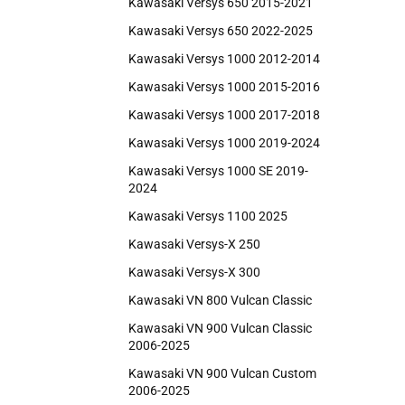
Kawasaki Versys 650 2015-2021
Kawasaki Versys 650 2022-2025
Kawasaki Versys 1000 2012-2014
Kawasaki Versys 1000 2015-2016
Kawasaki Versys 1000 2017-2018
Kawasaki Versys 1000 2019-2024
Kawasaki Versys 1000 SE 2019-
2024
Kawasaki Versys 1100 2025
Kawasaki Versys-X 250
Kawasaki Versys-X 300
Kawasaki VN 800 Vulcan Classic
Kawasaki VN 900 Vulcan Classic
2006-2025
Kawasaki VN 900 Vulcan Custom
2006-2025