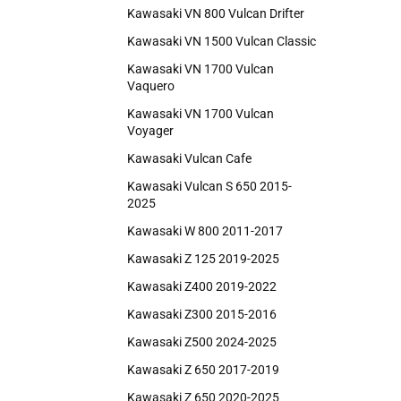
Kawasaki VN 800 Vulcan Drifter
Kawasaki VN 1500 Vulcan Classic
Kawasaki VN 1700 Vulcan
Vaquero
Kawasaki VN 1700 Vulcan
Voyager
Kawasaki Vulcan Cafe
Kawasaki Vulcan S 650 2015-
2025
Kawasaki W 800 2011-2017
Kawasaki Z 125 2019-2025
Kawasaki Z400 2019-2022
Kawasaki Z300 2015-2016
Kawasaki Z500 2024-2025
Kawasaki Z 650 2017-2019
Kawasaki Z 650 2020-2025