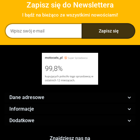
Zapisz się do Newslettera
I bądź na bieżąco ze wszystkimi nowościami!
Dane adresowe
Informacje
Dodatkowe
Znajdziesz nas na