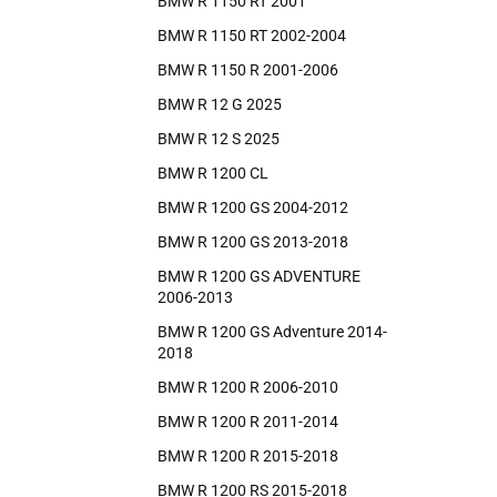
BMW R 1150 RT 2001
BMW R 1150 RT 2002-2004
BMW R 1150 R 2001-2006
BMW R 12 G 2025
BMW R 12 S 2025
BMW R 1200 CL
BMW R 1200 GS 2004-2012
BMW R 1200 GS 2013-2018
BMW R 1200 GS ADVENTURE
2006-2013
BMW R 1200 GS Adventure 2014-
2018
BMW R 1200 R 2006-2010
BMW R 1200 R 2011-2014
BMW R 1200 R 2015-2018
BMW R 1200 RS 2015-2018