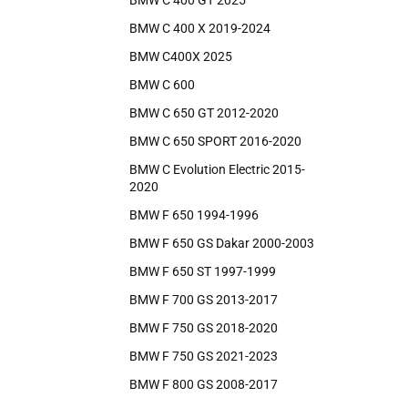
BMW C 400 GT 2025
BMW C 400 X 2019-2024
BMW C400X 2025
BMW C 600
BMW C 650 GT 2012-2020
BMW C 650 SPORT 2016-2020
BMW C Evolution Electric 2015-
2020
BMW F 650 1994-1996
BMW F 650 GS Dakar 2000-2003
BMW F 650 ST 1997-1999
BMW F 700 GS 2013-2017
BMW F 750 GS 2018-2020
BMW F 750 GS 2021-2023
BMW F 800 GS 2008-2017