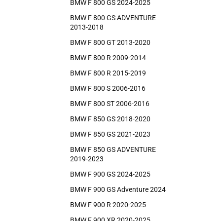
BMW F 800 GS 2024-2025
BMW F 800 GS ADVENTURE
2013-2018
BMW F 800 GT 2013-2020
BMW F 800 R 2009-2014
BMW F 800 R 2015-2019
BMW F 800 S 2006-2016
BMW F 800 ST 2006-2016
BMW F 850 GS 2018-2020
BMW F 850 GS 2021-2023
BMW F 850 GS ADVENTURE
2019-2023
BMW F 900 GS 2024-2025
BMW F 900 GS Adventure 2024
BMW F 900 R 2020-2025
BMW F 900 XR 2020-2025