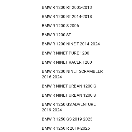
BMW R 1200 RT 2005-2013
BMW R 1200 RT 2014-2018
BMW R 1200 S 2006
BMW R 1200 ST
BMW R 1200 NINE T 2014-2024
BMW R NINET PURE 1200
BMW R NINET RACER 1200
BMW R 1200 NINET SCRAMBLER
2016-2024
BMW R NINET URBAN 1200 G
BMW R NINET URBAN 1200 S
BMW R 1250 GS ADVENTURE
2019-2024
BMW R 1250 GS 2019-2023
BMW R 1250 R 2019-2025