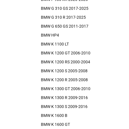
BMW G 310 GS 2017-2025
BMW G 310 R 2017-2025
BMW G 650 GS 2011-2017
BMW HP4
BMW K 1100 LT
BMW K 1200 GT 2006-2010
BMW K 1200 RS 2000-2004
BMW K 1200 S 2005-2008
BMW K 1200 R 2005-2008
BMW K 1300 GT 2006-2010
BMW K 1300 R 2009-2016
BMW K 1300 S 2009-2016
BMW K 1600 B
BMW K 1600 GT