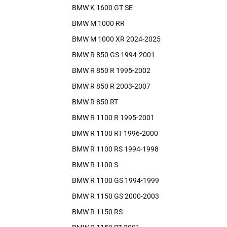
BMW K 1600 GT SE
BMW M 1000 RR
BMW M 1000 XR 2024-2025
BMW R 850 GS 1994-2001
BMW R 850 R 1995-2002
BMW R 850 R 2003-2007
BMW R 850 RT
BMW R 1100 R 1995-2001
BMW R 1100 RT 1996-2000
BMW R 1100 RS 1994-1998
BMW R 1100 S
BMW R 1100 GS 1994-1999
BMW R 1150 GS 2000-2003
BMW R 1150 RS