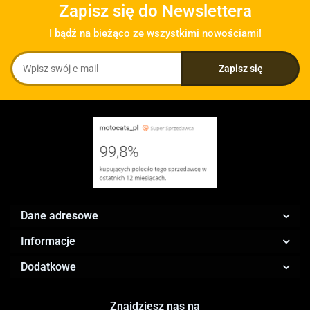
Zapisz się do Newslettera
I bądź na bieżąco ze wszystkimi nowościami!
Dane adresowe
Informacje
Dodatkowe
Znajdziesz nas na