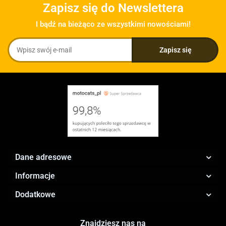
Zapisz się do Newslettera
I bądź na bieżąco ze wszystkimi nowościami!
Dane adresowe
Informacje
Dodatkowe
Znajdziesz nas na