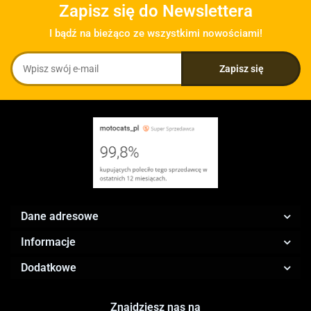
Zapisz się do Newslettera
I bądź na bieżąco ze wszystkimi nowościami!
Dane adresowe
Informacje
Dodatkowe
Znajdziesz nas na