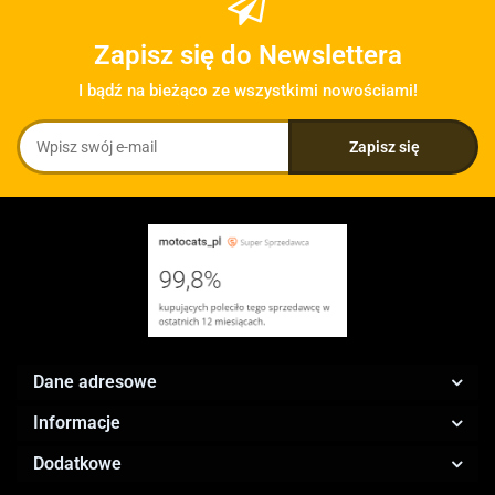
Zapisz się do Newslettera
I bądź na bieżąco ze wszystkimi nowościami!
Dane adresowe
Informacje
Dodatkowe