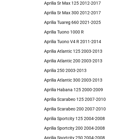
Aprilia Sr Max 125 2012-2017
Aprilia Sr Max 300 2012-2017
Aprilia Tuareg 660 2021-2025
Aprilia Tuono 1000 R
Aprilia Tuono V4 R 2011-2014
Aprilia Atlantic 125 2003-2013
Aprilia Atlantic 200 2003-2013
Aprilia 250 2003-2013
Aprilia Atlantic 300 2003-2013
Aprilia Habana 125 2000-2009
Aprilia Scarabeo 125 2007-2010
Aprilia Scarabeo 200 2007-2010
Aprilia Sportcity 125 2004-2008
Aprilia Sportcity 200 2004-2008
Aprilia Sportcity 250 2004-2008