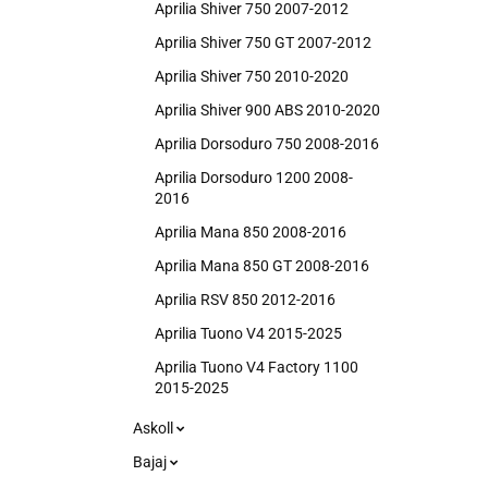
Aprilia Shiver 750 2007-2012
Aprilia Shiver 750 GT 2007-2012
Aprilia Shiver 750 2010-2020
Aprilia Shiver 900 ABS 2010-2020
Aprilia Dorsoduro 750 2008-2016
Aprilia Dorsoduro 1200 2008-
2016
Aprilia Mana 850 2008-2016
Aprilia Mana 850 GT 2008-2016
Aprilia RSV 850 2012-2016
Aprilia Tuono V4 2015-2025
Aprilia Tuono V4 Factory 1100
2015-2025
Askoll
Bajaj