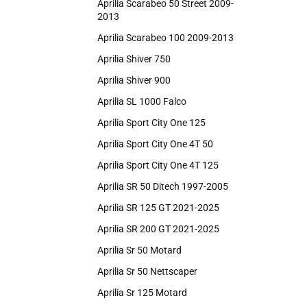
Aprilia Scarabeo 50 Street 2009-
2013
Aprilia Scarabeo 100 2009-2013
Aprilia Shiver 750
Aprilia Shiver 900
Aprilia SL 1000 Falco
Aprilia Sport City One 125
Aprilia Sport City One 4T 50
Aprilia Sport City One 4T 125
Aprilia SR 50 Ditech 1997-2005
Aprilia SR 125 GT 2021-2025
Aprilia SR 200 GT 2021-2025
Aprilia Sr 50 Motard
Aprilia Sr 50 Nettscaper
Aprilia Sr 125 Motard