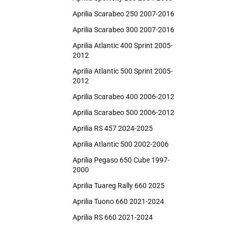
Aprilia Scarabeo 250 2007-2016
Aprilia Scarabeo 300 2007-2016
Aprilia Atlantic 400 Sprint 2005-
2012
Aprilia Atlantic 500 Sprint 2005-
2012
Aprilia Scarabeo 400 2006-2012
Aprilia Scarabeo 500 2006-2012
Aprilia RS 457 2024-2025
Aprilia Atlantic 500 2002-2006
Aprilia Pegaso 650 Cube 1997-
2000
Aprilia Tuareg Rally 660 2025
Aprilia Tuono 660 2021-2024
Aprilia RS 660 2021-2024