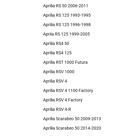
Aprilia RS 50 2006-2011
Aprilia RS 125 1993-1995
Aprilia RS 125 1996-1998
Apriia RS 125 1999-2005
Aprilia RS4 50
Aprilia RS4 125
Aprilia RST 1000 Futura
Aprilia RSV 1000
Aprilia RSV 4
Aprilia RSV 4 1100 Factory
Aprilia RSV 4 Factory
Aprilia RSV 4-R
Aprilia Scarabeo 50 2009-2013
Aprilia Scarabeo 50 2014-2020