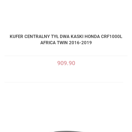
KUFER CENTRALNY TYŁ DWA KASKI HONDA CRF1000L
AFRICA TWIN 2016-2019
909.90