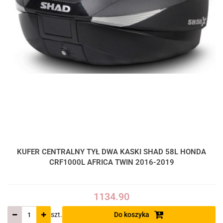
KUFER CENTRALNY TYŁ DWA KASKI SHAD 58L HONDA
CRF1000L AFRICA TWIN 2016-2019
1134.90
szt.
Do koszyka