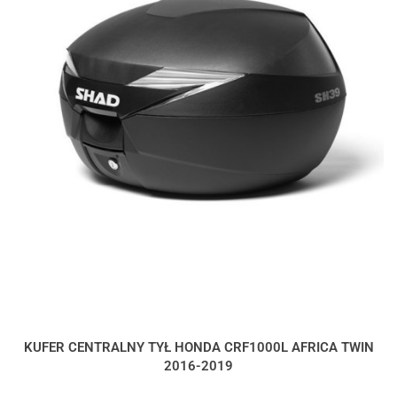
KUFER CENTRALNY TYŁ HONDA CRF1000L AFRICA TWIN
2016-2019