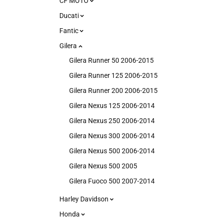
CF MOTO
Ducati
Fantic
Gilera
Gilera Runner 50 2006-2015
Gilera Runner 125 2006-2015
Gilera Runner 200 2006-2015
Gilera Nexus 125 2006-2014
Gilera Nexus 250 2006-2014
Gilera Nexus 300 2006-2014
Gilera Nexus 500 2006-2014
Gilera Nexus 500 2005
Gilera Fuoco 500 2007-2014
Harley Davidson
Honda