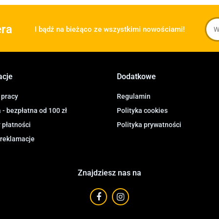
era
I bądź na bieżąco ze wszystkimi nowościami!
acje
Dodatkowe
 pracy
Regulamin
- bezpłatna od 100 zł
Polityka cookies
 płatności
Polityka prywatności
 reklamacje
Znajdziesz nas na