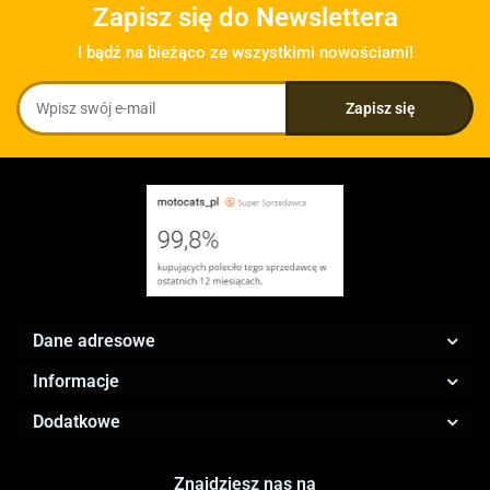
Zapisz się do Newslettera
I bądź na bieżąco ze wszystkimi nowościami!
Dane adresowe
Informacje
Dodatkowe
Znajdziesz nas na