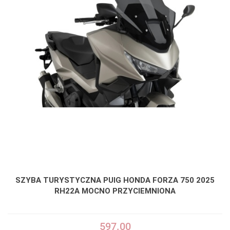
SZYBA TURYSTYCZNA PUIG HONDA FORZA 750 2025
RH22A MOCNO PRZYCIEMNIONA
597.00