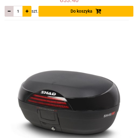
szt.
Do koszyka