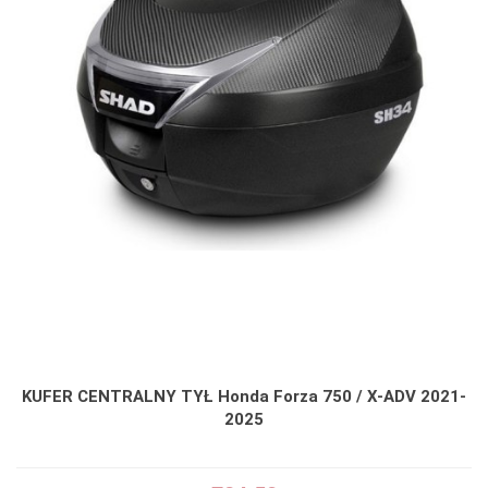
KUFER CENTRALNY TYŁ Honda Forza 750 / X-ADV 2021-
2025