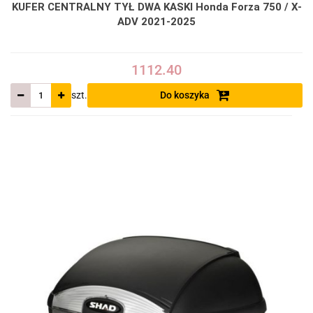
KUFER CENTRALNY TYŁ DWA KASKI Honda Forza 750 / X-
ADV 2021-2025
1112.40
szt.
Do koszyka