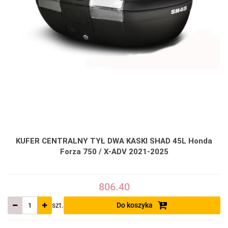
KUFER CENTRALNY TYŁ DWA KASKI SHAD 45L Honda
Forza 750 / X-ADV 2021-2025
806.40
szt.
Do koszyka