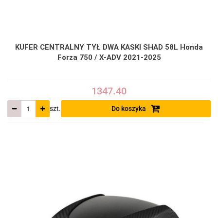
KUFER CENTRALNY TYŁ DWA KASKI SHAD 58L Honda
Forza 750 / X-ADV 2021-2025
1347.40
szt.
Do koszyka