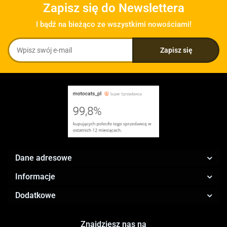
Zapisz się do Newslettera
I bądź na bieżąco ze wszystkimi nowościami!
Dane adresowe
Informacje
Dodatkowe
Znajdziesz nas na