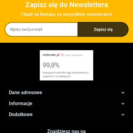
Zapisz się do Newslettera
I bądź na bieżąco ze wszystkimi nowościami!
Dane adresowe
Informacje
Dodatkowe
Znajdziesz nas na