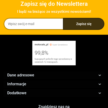
Zapisz się do Newslettera
I bądź na bieżąco ze wszystkimi nowościami!
Dane adresowe
Informacje
Dodatkowe
Znajdziesz nas na