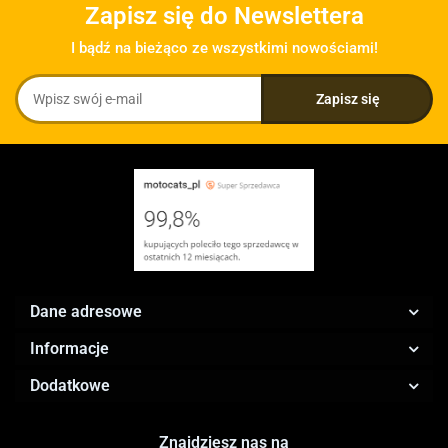
Zapisz się do Newslettera
I bądź na bieżąco ze wszystkimi nowościami!
Dane adresowe
Informacje
Dodatkowe
Znajdziesz nas na