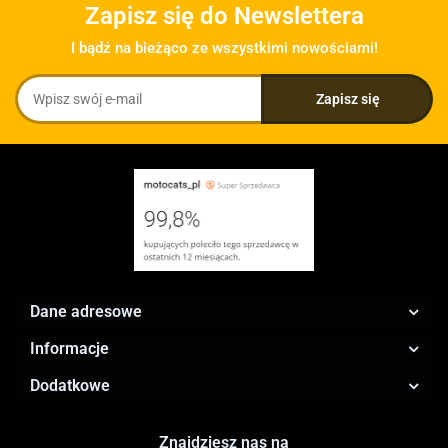
Zapisz się do Newslettera
I bądź na bieżąco ze wszystkimi nowościami!
Dane adresowe
Informacje
Dodatkowe
Znajdziesz nas na