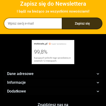
Zapisz się do Newslettera
I bądź na bieżąco ze wszystkimi nowościami!
Dane adresowe
Informacje
Dodatkowe
Znajdziesz nas na