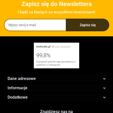
Zapisz się do Newslettera
I bądź na bieżąco ze wszystkimi nowościami!
Dane adresowe
Informacje
Dodatkowe
Znajdziesz nas na