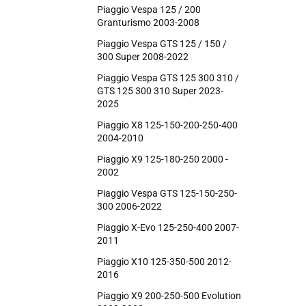
Piaggio Vespa 125 / 200
Granturismo 2003-2008
Piaggio Vespa GTS 125 / 150 /
300 Super 2008-2022
Piaggio Vespa GTS 125 300 310 /
GTS 125 300 310 Super 2023-
2025
Piaggio X8 125-150-200-250-400
2004-2010
Piaggio X9 125-180-250 2000 -
2002
Piaggio Vespa GTS 125-150-250-
300 2006-2022
Piaggio X-Evo 125-250-400 2007-
2011
Piaggio X10 125-350-500 2012-
2016
Piaggio X9 200-250-500 Evolution