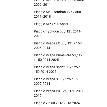
Piaggio Mp3 125 / 250 / 300 /400
2006- 2011
Piaggio Mp3 Yourban 125 / 300
2011- 2018
Piaggio MP3 500 Sport
Piaggio Typhoon 50 / 125 2011-
2018
Piaggio Vespa LX 50 / 125 / 150
2005-2014
Piaggio Vespa Primavera 50 / 125
/ 150 2014-2025
Piaggio Vespa Sprint 50 / 125 /
150 2014-2025
Piaggio Vespa S 50 / 125 / 150
2007-2014
Piaggio Vespa PX 125 / 150 2011-
2017
Piaggio Zip 50 2t-4t 2013-2024