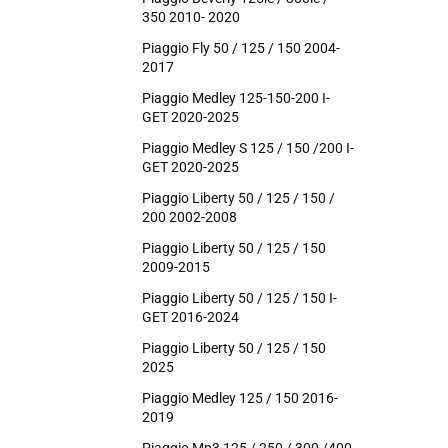
350 2010- 2020
Piaggio Fly 50 / 125 / 150 2004-
2017
Piaggio Medley 125-150-200 I-
GET 2020-2025
Piaggio Medley S 125 / 150 /200 I-
GET 2020-2025
Piaggio Liberty 50 / 125 / 150 /
200 2002-2008
Piaggio Liberty 50 / 125 / 150
2009-2015
Piaggio Liberty 50 / 125 / 150 I-
GET 2016-2024
Piaggio Liberty 50 / 125 / 150
2025
Piaggio Medley 125 / 150 2016-
2019