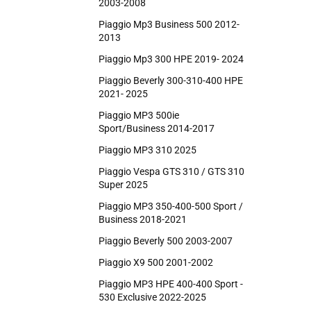
2003-2008
Piaggio Mp3 Business 500 2012-
2013
Piaggio Mp3 300 HPE 2019- 2024
Piaggio Beverly 300-310-400 HPE
2021- 2025
Piaggio MP3 500ie
Sport/Business 2014-2017
Piaggio MP3 310 2025
Piaggio Vespa GTS 310 / GTS 310
Super 2025
Piaggio MP3 350-400-500 Sport /
Business 2018-2021
Piaggio Beverly 500 2003-2007
Piaggio X9 500 2001-2002
Piaggio MP3 HPE 400-400 Sport -
530 Exclusive 2022-2025