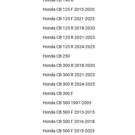
Honda CB 190 R
Honda CB 125 F 2015-2020
Honda CB 125 F 2021-2025
Honda CB 125 R 2018-2020
Honda CB 125 R 2021-2023
Honda CB 125 R 2024-2025
Honda CB 250
Honda CB 300 R 2018-2020
Honda CB 300 R 2021-2023
Honda CB 300 R 2024-2025
Honda CB 300 F
Honda CB 500 1997-2005
Honda CB 500 F 2013-2015
Honda CB 500 F 2016-2018
Honda CB 500 F 2019-2023