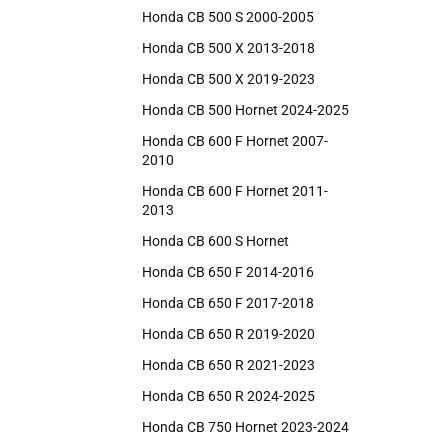
Honda CB 500 S 2000-2005
Honda CB 500 X 2013-2018
Honda CB 500 X 2019-2023
Honda CB 500 Hornet 2024-2025
Honda CB 600 F Hornet 2007-
2010
Honda CB 600 F Hornet 2011-
2013
Honda CB 600 S Hornet
Honda CB 650 F 2014-2016
Honda CB 650 F 2017-2018
Honda CB 650 R 2019-2020
Honda CB 650 R 2021-2023
Honda CB 650 R 2024-2025
Honda CB 750 Hornet 2023-2024