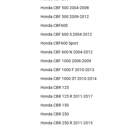
Honda CBF 500 2004-2008
Honda CBF 500 2009-2012
Honda CBF600
Honda CBF 600 S 2004-2012
Honda CBF600 Sport
Honda CBF 600 N 2004-2012
Honda CBF 1000 2006-2009
Honda CBF 1000 F 2010-2013
Honda CBF 1000 ST 2010-2014
Honda CBR 125
Honda CBR 125 R 2011-2017
Honda CBR 150
Honda CBR 250
Honda CBR 250 R 2011-2015