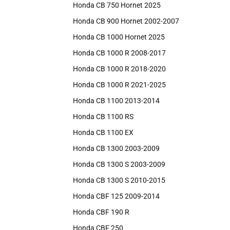
Honda CB 750 Hornet 2025
Honda CB 900 Hornet 2002-2007
Honda CB 1000 Hornet 2025
Honda CB 1000 R 2008-2017
Honda CB 1000 R 2018-2020
Honda CB 1000 R 2021-2025
Honda CB 1100 2013-2014
Honda CB 1100 RS
Honda CB 1100 EX
Honda CB 1300 2003-2009
Honda CB 1300 S 2003-2009
Honda CB 1300 S 2010-2015
Honda CBF 125 2009-2014
Honda CBF 190 R
Honda CBF 250