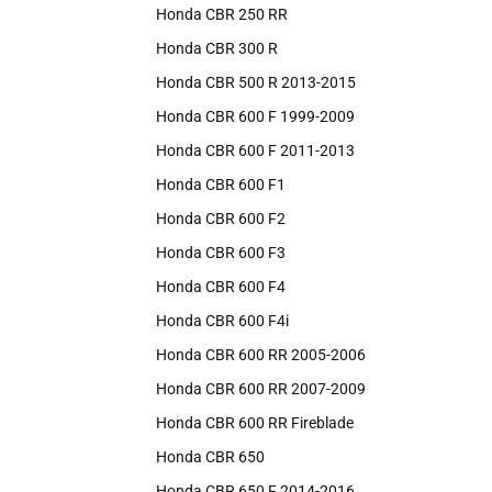
Honda CBR 250 RR
Honda CBR 300 R
Honda CBR 500 R 2013-2015
Honda CBR 600 F 1999-2009
Honda CBR 600 F 2011-2013
Honda CBR 600 F1
Honda CBR 600 F2
Honda CBR 600 F3
Honda CBR 600 F4
Honda CBR 600 F4i
Honda CBR 600 RR 2005-2006
Honda CBR 600 RR 2007-2009
Honda CBR 600 RR Fireblade
Honda CBR 650
Honda CBR 650 F 2014-2016