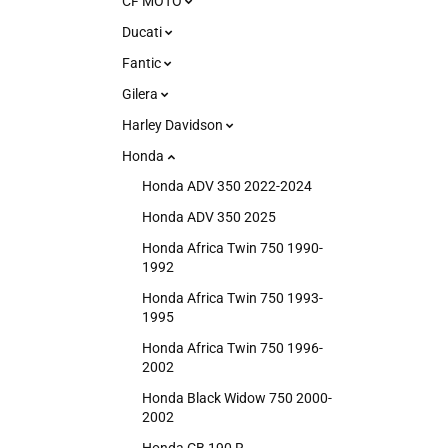
CF MOTO
Ducati
Fantic
Gilera
Harley Davidson
Honda
Honda ADV 350 2022-2024
Honda ADV 350 2025
Honda Africa Twin 750 1990-
1992
Honda Africa Twin 750 1993-
1995
Honda Africa Twin 750 1996-
2002
Honda Black Widow 750 2000-
2002