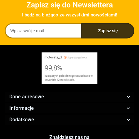
Zapisz się do Newslettera
I bądź na bieżąco ze wszystkimi nowościami!
Dane adresowe
Informacje
Dodatkowe
Znajdziesz nas na