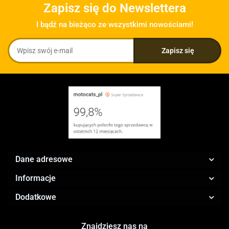
Zapisz się do Newslettera
I bądź na bieżąco ze wszystkimi nowościami!
Dane adresowe
Informacje
Dodatkowe
Znajdziesz nas na