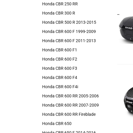
Honda CBR 250 RR
Honda CBR 300 R
Honda CBR 500 R 2013-2015
Honda CBR 600 F 1999-2009
Honda CBR 600 F 2011-2013
Honda CBR 600 F1
Honda CBR 600 F2
Honda CBR 600 F3
Honda CBR 600 F4
Honda CBR 600 F4i
Honda CBR 600 RR 2005-2006
Honda CBR 600 RR 2007-2009
Honda CBR 600 RR Fireblade
Honda CBR 650
Honda CBR 650 F 2014-2016