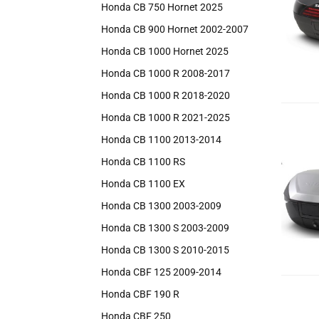
Honda CB 750 Hornet 2025
Honda CB 900 Hornet 2002-2007
Honda CB 1000 Hornet 2025
Honda CB 1000 R 2008-2017
Honda CB 1000 R 2018-2020
Honda CB 1000 R 2021-2025
Honda CB 1100 2013-2014
Honda CB 1100 RS
Honda CB 1100 EX
Honda CB 1300 2003-2009
Honda CB 1300 S 2003-2009
Honda CB 1300 S 2010-2015
Honda CBF 125 2009-2014
Honda CBF 190 R
Honda CBF 250