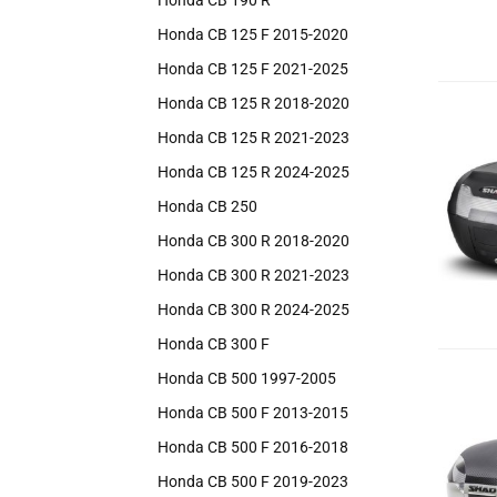
Honda CB 190 R
Honda CB 125 F 2015-2020
Honda CB 125 F 2021-2025
Honda CB 125 R 2018-2020
Honda CB 125 R 2021-2023
Honda CB 125 R 2024-2025
Honda CB 250
Honda CB 300 R 2018-2020
Honda CB 300 R 2021-2023
Honda CB 300 R 2024-2025
Honda CB 300 F
Honda CB 500 1997-2005
Honda CB 500 F 2013-2015
Honda CB 500 F 2016-2018
Honda CB 500 F 2019-2023