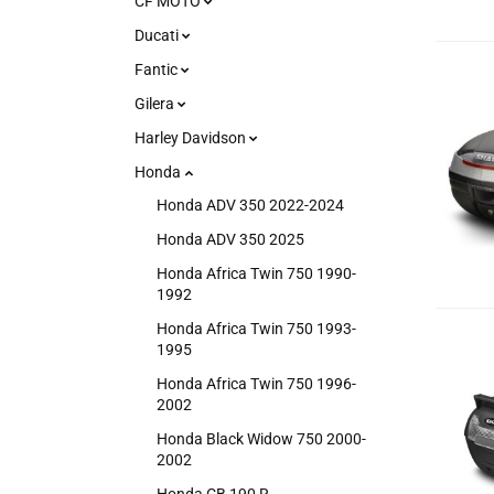
CF MOTO
Ducati
Fantic
Gilera
Harley Davidson
Honda
Honda ADV 350 2022-2024
Honda ADV 350 2025
Honda Africa Twin 750 1990-
1992
Honda Africa Twin 750 1993-
1995
Honda Africa Twin 750 1996-
2002
Honda Black Widow 750 2000-
2002