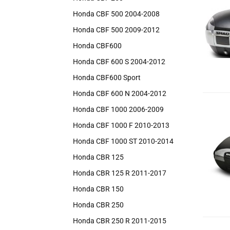
Honda CBF 500 2004-2008
Honda CBF 500 2009-2012
Honda CBF600
Honda CBF 600 S 2004-2012
Honda CBF600 Sport
Honda CBF 600 N 2004-2012
Honda CBF 1000 2006-2009
Honda CBF 1000 F 2010-2013
Honda CBF 1000 ST 2010-2014
Honda CBR 125
Honda CBR 125 R 2011-2017
Honda CBR 150
Honda CBR 250
Honda CBR 250 R 2011-2015