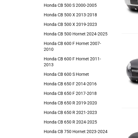
Honda CB 500 S 2000-2005
Honda CB 500 X 2013-2018
Honda CB 500 X 2019-2023
Honda CB 500 Hornet 2024-2025
Honda CB 600 F Hornet 2007-
2010
Honda CB 600 F Hornet 2011-
2013
Honda CB 600 S Hornet
Honda CB 650 F 2014-2016
Honda CB 650 F 2017-2018
Honda CB 650 R 2019-2020
Honda CB 650 R 2021-2023
Honda CB 650 R 2024-2025
Honda CB 750 Hornet 2023-2024