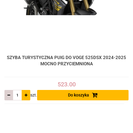
SZYBA TURYSTYCZNA PUIG DO VOGE 525DSX 2024-2025
MOCNO PRZYCIEMNIONA
523.00
szt.
Do koszyka