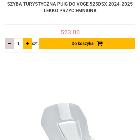
SZYBA TURYSTYCZNA PUIG DO VOGE 525DSX 2024-2025
LEKKO PRZYCIEMNIONA
523.00
szt.
Do koszyka