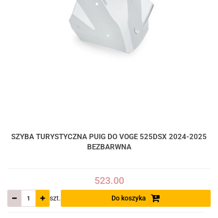
SZYBA TURYSTYCZNA PUIG DO VOGE 525DSX 2024-2025
BEZBARWNA
523.00
szt.
Do koszyka