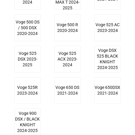
2024
MAX T 2024-
2025
Voge 500 DS
Voge 500 R
Voge 525 AC
/ 500 DSX
2020-2024
2023-2024
2020-2024
Voge DSX
Voge 525
Voge 525
525 BLACK
DSX 2023-
ACX 2023-
KNIGHT
2025
2024
2024-2025
Voge 525R
Voge 650 DS
Voge 650DSX
2023-2024
2021-2024
2021-2024
Voge 900
DSX / BLACK
KNIGHT
2024-2025