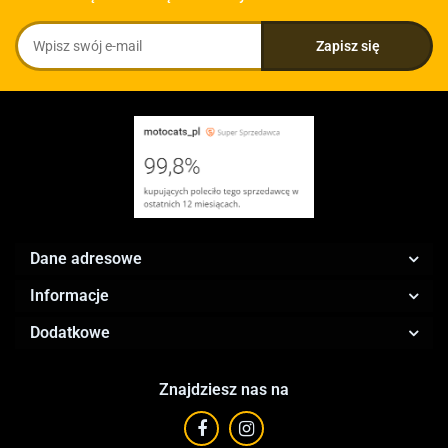
Dane adresowe
Informacje
Dodatkowe
Znajdziesz nas na