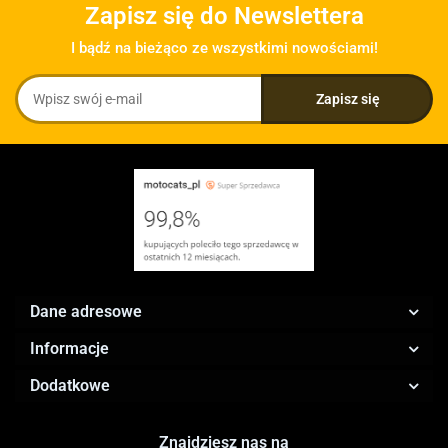
Zapisz się do Newslettera
I bądź na bieżąco ze wszystkimi nowościami!
Dane adresowe
Informacje
Dodatkowe
Znajdziesz nas na