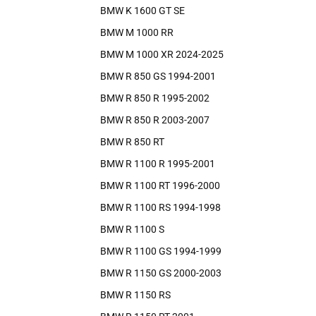
BMW K 1600 GT SE
BMW M 1000 RR
BMW M 1000 XR 2024-2025
BMW R 850 GS 1994-2001
BMW R 850 R 1995-2002
BMW R 850 R 2003-2007
BMW R 850 RT
BMW R 1100 R 1995-2001
BMW R 1100 RT 1996-2000
BMW R 1100 RS 1994-1998
BMW R 1100 S
BMW R 1100 GS 1994-1999
BMW R 1150 GS 2000-2003
BMW R 1150 RS