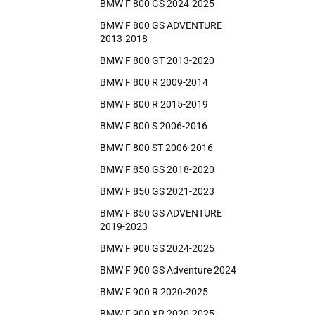
BMW F 800 GS 2024-2025
BMW F 800 GS ADVENTURE
2013-2018
BMW F 800 GT 2013-2020
BMW F 800 R 2009-2014
BMW F 800 R 2015-2019
BMW F 800 S 2006-2016
BMW F 800 ST 2006-2016
BMW F 850 GS 2018-2020
BMW F 850 GS 2021-2023
BMW F 850 GS ADVENTURE
2019-2023
BMW F 900 GS 2024-2025
BMW F 900 GS Adventure 2024
BMW F 900 R 2020-2025
BMW F 900 XR 2020-2025