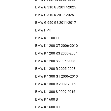
BMW G 310 GS 2017-2025
BMW G 310 R 2017-2025
BMW G 650 GS 2011-2017
BMW HP4
BMW K 1100 LT
BMW K 1200 GT 2006-2010
BMW K 1200 RS 2000-2004
BMW K 1200 S 2005-2008
BMW K 1200 R 2005-2008
BMW K 1300 GT 2006-2010
BMW K 1300 R 2009-2016
BMW K 1300 S 2009-2016
BMW K 1600 B
BMW K 1600 GT