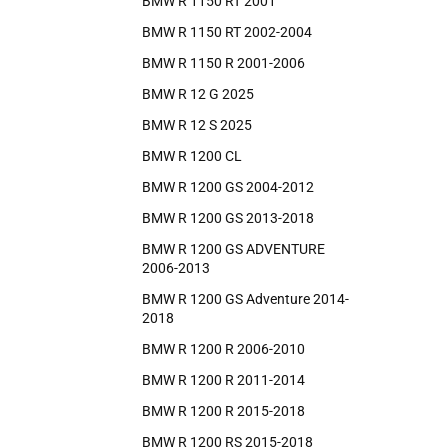
BMW R 1150 RT 2001
BMW R 1150 RT 2002-2004
BMW R 1150 R 2001-2006
BMW R 12 G 2025
BMW R 12 S 2025
BMW R 1200 CL
BMW R 1200 GS 2004-2012
BMW R 1200 GS 2013-2018
BMW R 1200 GS ADVENTURE
2006-2013
BMW R 1200 GS Adventure 2014-
2018
BMW R 1200 R 2006-2010
BMW R 1200 R 2011-2014
BMW R 1200 R 2015-2018
BMW R 1200 RS 2015-2018