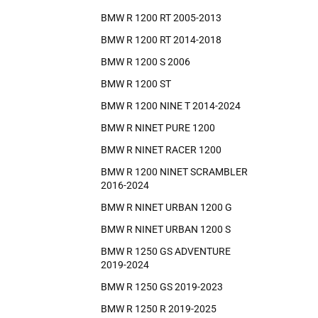
BMW R 1200 RT 2005-2013
BMW R 1200 RT 2014-2018
BMW R 1200 S 2006
BMW R 1200 ST
BMW R 1200 NINE T 2014-2024
BMW R NINET PURE 1200
BMW R NINET RACER 1200
BMW R 1200 NINET SCRAMBLER
2016-2024
BMW R NINET URBAN 1200 G
BMW R NINET URBAN 1200 S
BMW R 1250 GS ADVENTURE
2019-2024
BMW R 1250 GS 2019-2023
BMW R 1250 R 2019-2025