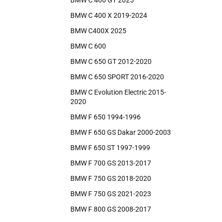
BMW C 400 GT 2025
BMW C 400 X 2019-2024
BMW C400X 2025
BMW C 600
BMW C 650 GT 2012-2020
BMW C 650 SPORT 2016-2020
BMW C Evolution Electric 2015-
2020
BMW F 650 1994-1996
BMW F 650 GS Dakar 2000-2003
BMW F 650 ST 1997-1999
BMW F 700 GS 2013-2017
BMW F 750 GS 2018-2020
BMW F 750 GS 2021-2023
BMW F 800 GS 2008-2017