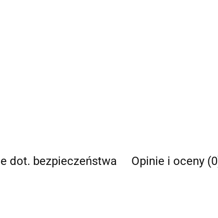
je dot. bezpieczeństwa
Opinie i oceny (0