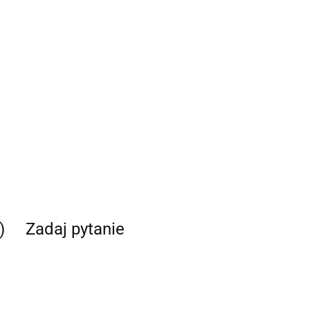
)
Zadaj pytanie