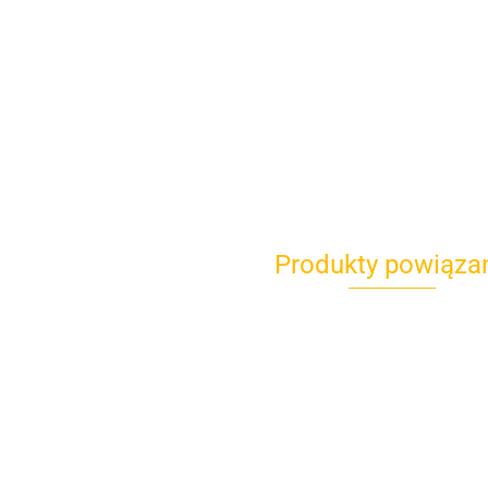
Produkty powiąza