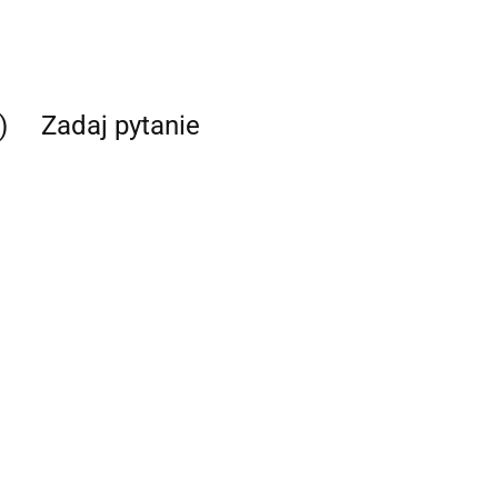
)
Zadaj pytanie