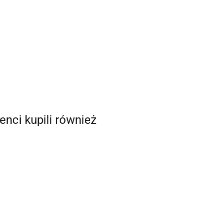
ienci kupili również