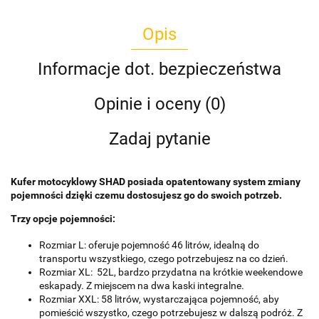
Opis
Informacje dot. bezpieczeństwa
Opinie i oceny (0)
Zadaj pytanie
Kufer motocyklowy SHAD posiada opatentowany system zmiany
pojemności dzięki czemu dostosujesz go do swoich potrzeb.
Trzy opcje pojemności:
Rozmiar L: oferuje pojemność 46 litrów, idealną do
transportu wszystkiego, czego potrzebujesz na co dzień.
Rozmiar XL: 52L, bardzo przydatna na krótkie weekendowe
eskapady. Z miejscem na dwa kaski integralne.
Rozmiar XXL: 58 litrów, wystarczająca pojemność, aby
pomieścić wszystko, czego potrzebujesz w dalszą podróż. Z